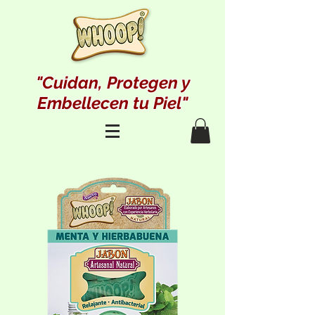
"Cuidan, Protegen y
Embellecen tu Piel"