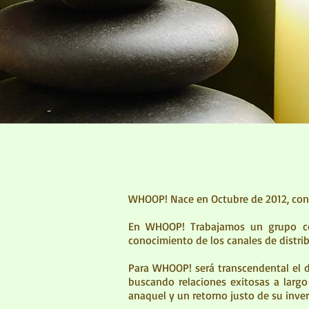
WHOOP! Nace en Octubre de 2012, con el
En WHOOP! Trabajamos un grupo com
conocimiento de los canales de distr
Para WHOOP! será transcendental el d
buscando relaciones exitosas a largo 
anaquel y un retorno justo de su inver