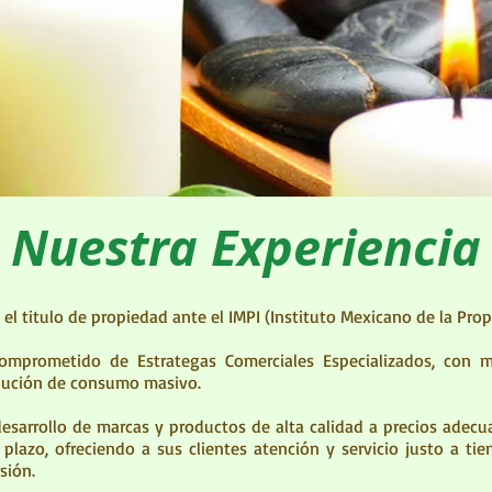
Nuestra Experiencia
 titulo de propiedad ante el IMPI (Instituto Mexicano de la Propi
prometido de Estrategas Comerciales Especializados, con m
ibución de consumo masivo.
esarrollo de marcas y productos de alta calidad a precios adecu
plazo, ofreciendo a sus clientes atención y servicio justo a tie
sión.