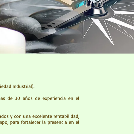
edad Industrial).
as de 30 años de experiencia en el
ados y con una excelente rentabilidad,
mpo, para fortalecer la presencia en el