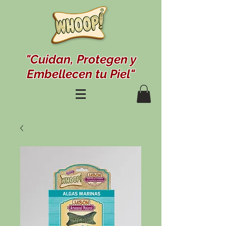
"Cuidan, Protegen y
Embellecen tu Piel"